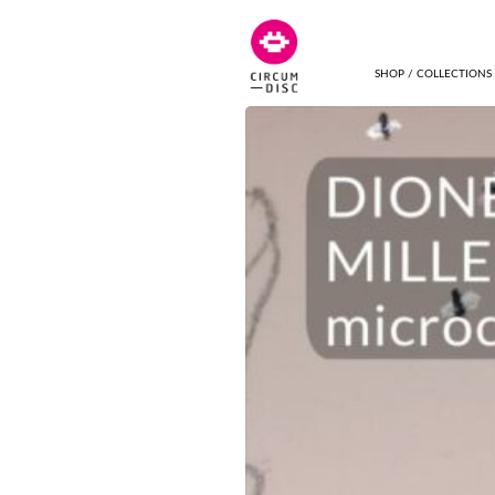
SHOP / COLLECTIONS