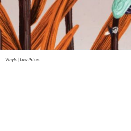
Vinyls
Low Prices