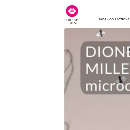
SHOP / COLLECTIONS