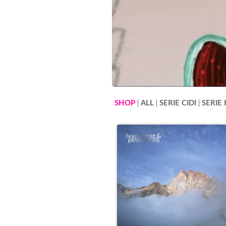
SHOP
ALL
SERIE CIDI
SERIE 