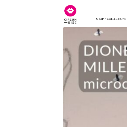
SHOP / COLLECTIONS